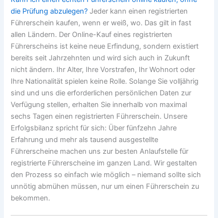
die Prüfung abzulegen?
Jeder kann einen registrierten
Führerschein kaufen, wenn er weiß, wo. Das gilt in fast
allen Ländern. Der Online-Kauf eines registrierten
Führerscheins ist keine neue Erfindung, sondern existiert
bereits seit Jahrzehnten und wird sich auch in Zukunft
nicht ändern. Ihr Alter, Ihre Vorstrafen, Ihr Wohnort oder
Ihre Nationalität spielen keine Rolle. Solange Sie volljährig
sind und uns die erforderlichen persönlichen Daten zur
Verfügung stellen, erhalten Sie innerhalb von maximal
sechs Tagen einen registrierten Führerschein. Unsere
Erfolgsbilanz spricht für sich: Über fünfzehn Jahre
Erfahrung und mehr als tausend ausgestellte
Führerscheine machen uns zur besten Anlaufstelle für
registrierte Führerscheine im ganzen Land. Wir gestalten
den Prozess so einfach wie möglich – niemand sollte sich
unnötig abmühen müssen, nur um einen Führerschein zu
bekommen.