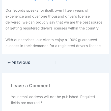
Our records speaks for itself, over fifteen years of
experience and over one thousand driver’s license
delivered, we can proudly say that we are the best source
of getting registered driver’s licenses within the country.
With our services, our clients enjoy a 100% guaranteed
success in their demands for a registered driver’s license.
PREVIOUS
Leave a Comment
Your email address will not be published.
Required
fields are marked
*