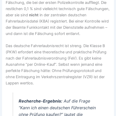
Fälschung, die bei der ersten Polizeikontrolle auffliegt. Die
restlichen 0,1 % sind vielleicht technisch gute Fälschungen,
aber sie sind
nicht
in der zentralen deutschen
Fahrerlaubnisdatei (KBA) registriert. Bei einer Kontrolle wird
der Beamte Funkkontakt mit der Dienststelle aufnehmen –
und dann ist die Fälschung sofort entlarvt.
Das deutsche Fahrerlaubnisrecht ist streng. Die Klasse B
(PKW) erfordert eine theoretische und praktische Prüfung
nach der Fahrerlaubnisverordnung (FeV). Es gibt keine
Ausnahme “per Online-Kauf”. Selbst wenn jemand eine
perfekte Fälschung hätte: Ohne Prüfungsprotokoll und
ohne Eintragung im Verkehrszentralregister (VZR) ist der
Lappen wertlos.
Recherche-Ergebnis:
Auf die Frage
“Kann ich einen deutschen Führerschein
ohne Prüfung kaufen?” lautet die