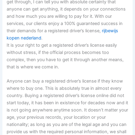
get through, I can tell you with absolute certainty that
anyone can get anything, it depends on your connections
and how much you are willing to pay for it. With our
services, our clients enjoy a 100% guaranteed success in
their demands for a registered driver’s license,
rijbewijs
kopen nederland
.
It is your right to get a registered driver’s license easily
without stress, if the official process becomes too
complex, then you have to get it through another means,
that is where we come in.
Anyone can buy a registered driver’s license if they know
where to buy one. This is absolutely true in almost every
country. Buying a registered driver’s license online did not
start today, it has been in existence for decades now and it
is not going anywhere anytime soon. It doesn’t matter your
age, your previous records, your location or your
nationality; as long as you are of the legal age and you can
provide us with the required personal information, we shall