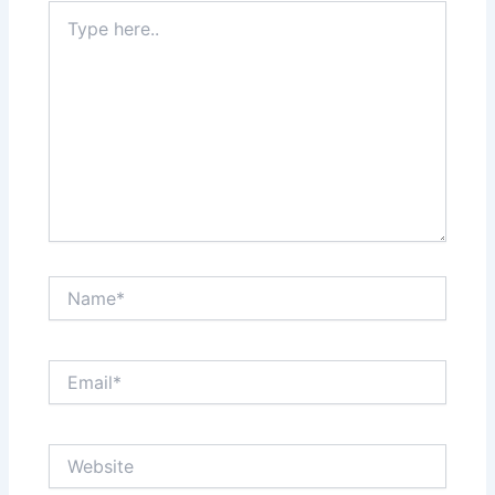
Type
here..
Name*
Email*
Website