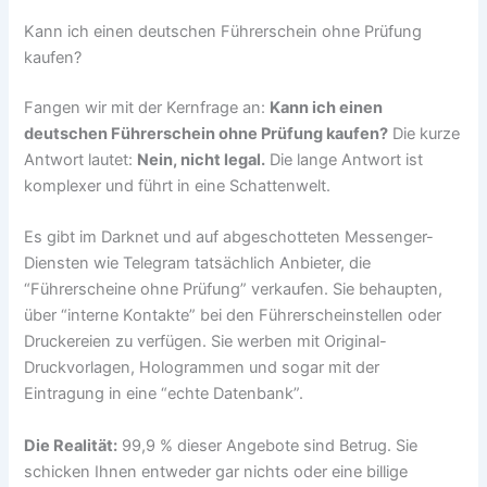
Kann ich einen deutschen Führerschein ohne Prüfung
kaufen?
Fangen wir mit der Kernfrage an:
Kann ich einen
deutschen Führerschein ohne Prüfung kaufen?
Die kurze
Antwort lautet:
Nein, nicht legal.
Die lange Antwort ist
komplexer und führt in eine Schattenwelt.
Es gibt im Darknet und auf abgeschotteten Messenger-
Diensten wie Telegram tatsächlich Anbieter, die
“Führerscheine ohne Prüfung” verkaufen. Sie behaupten,
über “interne Kontakte” bei den Führerscheinstellen oder
Druckereien zu verfügen. Sie werben mit Original-
Druckvorlagen, Hologrammen und sogar mit der
Eintragung in eine “echte Datenbank”.
Die Realität:
99,9 % dieser Angebote sind Betrug. Sie
schicken Ihnen entweder gar nichts oder eine billige