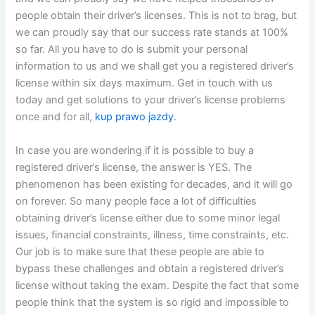
people obtain their driver’s licenses. This is not to brag, but
we can proudly say that our success rate stands at 100%
so far. All you have to do is submit your personal
information to us and we shall get you a registered driver’s
license within six days maximum. Get in touch with us
today and get solutions to your driver’s license problems
once and for all,
kup prawo jazdy
.
In case you are wondering if it is possible to buy a
registered driver’s license, the answer is YES. The
phenomenon has been existing for decades, and it will go
on forever. So many people face a lot of difficulties
obtaining driver’s license either due to some minor legal
issues, financial constraints, illness, time constraints, etc.
Our job is to make sure that these people are able to
bypass these challenges and obtain a registered driver’s
license without taking the exam. Despite the fact that some
people think that the system is so rigid and impossible to