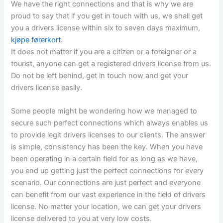
We have the right connections and that is why we are
proud to say that if you get in touch with us, we shall get
you a drivers license within six to seven days maximum,
kjøpe førerkort
.
It does not matter if you are a citizen or a foreigner or a
tourist, anyone can get a registered drivers license from us.
Do not be left behind, get in touch now and get your
drivers license easily.
Some people might be wondering how we managed to
secure such perfect connections which always enables us
to provide legit drivers licenses to our clients. The answer
is simple, consistency has been the key. When you have
been operating in a certain field for as long as we have,
you end up getting just the perfect connections for every
scenario. Our connections are just perfect and everyone
can benefit from our vast experience in the field of drivers
license. No matter your location, we can get your drivers
license delivered to you at very low costs.