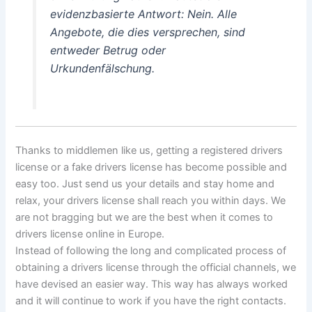
evidenzbasierte Antwort: Nein. Alle
Angebote, die dies versprechen, sind
entweder Betrug oder
Urkundenfälschung.
Thanks to middlemen like us, getting a registered drivers
license or a fake drivers license has become possible and
easy too. Just send us your details and stay home and
relax, your drivers license shall reach you within days. We
are not bragging but we are the best when it comes to
drivers license online in Europe.
Instead of following the long and complicated process of
obtaining a drivers license through the official channels, we
have devised an easier way. This way has always worked
and it will continue to work if you have the right contacts.